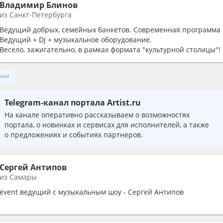
Владимир Блинов
из Санкт-Петербурга
Ведущий добрых, семейных банкетов. Современная программа н
Ведущий + Dj + музыкальное оборудование.
Весело, зажигательно, в рамках формата "культурной столицы"!
ние
Telegram-канал портала Artist.ru
На канале оперативно рассказываем о возможностях
портала, о новинках и сервисах для исполнителей, а также
о предложениях и событиях партнеров.
Сергей Антипов
из Самары
event ведущий с музыкальным шоу - Сергей Антипов