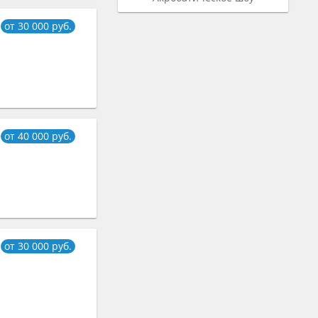
от 30 000 руб.
от 40 000 руб.
от 30 000 руб.