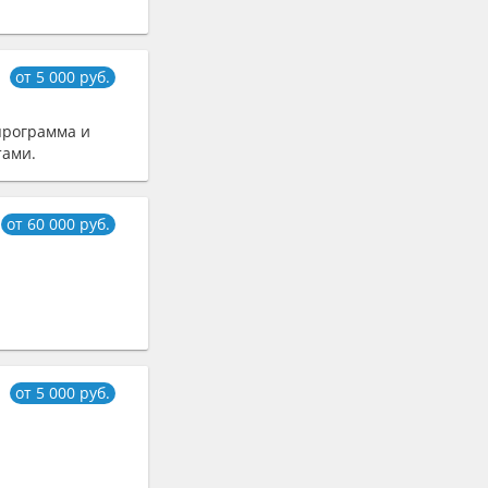
от 5 000 руб.
программа и
тами.
от 60 000 руб.
от 5 000 руб.