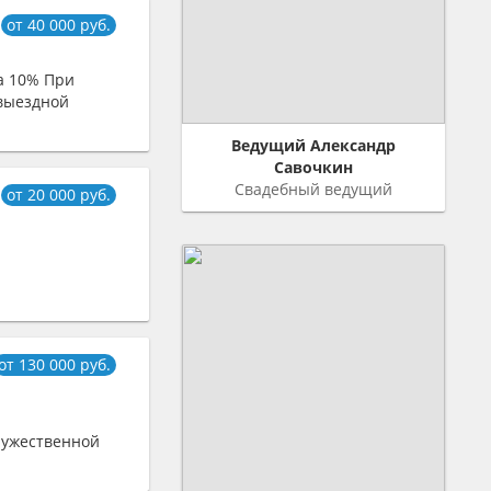
от 40 000 руб.
ка 10% При
выездной
Ведущий Александр
Савочкин
Свадебный ведущий
от 20 000 руб.
от 130 000 руб.
ружественной