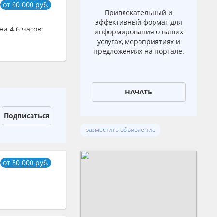
от 90 000 руб.
Привлекательный и
эффективный формат для
а 4-6 часов:
информирования о ваших
услугах, мероприятиях и
предложениях на портале.
НАЧАТЬ
Подписаться
разместить объявление
от 50 000 руб.